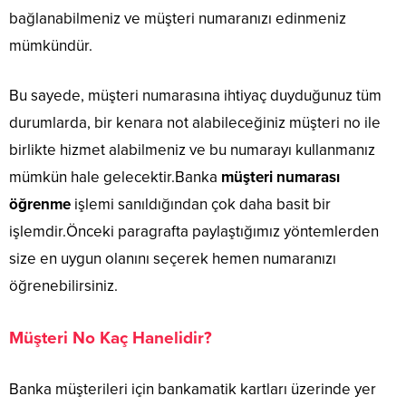
bağlanabilmeniz ve müşteri numaranızı edinmeniz
mümkündür.
Bu sayede, müşteri numarasına ihtiyaç duyduğunuz tüm
durumlarda, bir kenara not alabileceğiniz müşteri no ile
birlikte hizmet alabilmeniz ve bu numarayı kullanmanız
mümkün hale gelecektir.Banka
müşteri numarası
öğrenme
işlemi sanıldığından çok daha basit bir
işlemdir.Önceki paragrafta paylaştığımız yöntemlerden
size en uygun olanını seçerek hemen numaranızı
öğrenebilirsiniz.
Müşteri No Kaç Hanelidir?
Banka müşterileri için bankamatik kartları üzerinde yer