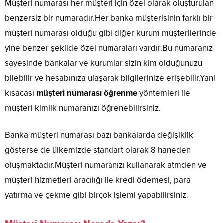
Müşteri numarası her müşteri için özel olarak oluşturulan
benzersiz bir numaradır.Her banka müşterisinin farklı bir
müşteri numarası olduğu gibi diğer kurum müşterilerinde
yine benzer şekilde özel numaraları vardır.Bu numaranız
sayesinde bankalar ve kurumlar sizin kim olduğunuzu
bilebilir ve hesabınıza ulaşarak bilgilerinize erişebilir.Yani
kısacası
müşteri numarası öğrenme
yöntemleri ile
müşteri kimlik numaranızı öğrenebilirsiniz.
Banka müşteri numarası bazı bankalarda değişiklik
gösterse de ülkemizde standart olarak 8 haneden
oluşmaktadır.Müşteri numaranızı kullanarak atmden ve
müşteri hizmetleri aracılığı ile kredi ödemesi, para
yatırma ve çekme gibi birçok işlemi yapabilirsiniz.