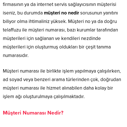
firmasının ya da internet servis sağlayıcısının müşterisi
iseniz, bu durumda
müşteri no nedir
sorusunun yanıtını
biliyor olma ihtimaliniz yüksek. Müşteri no ya da doğru
telaffuzu ile müşteri numarası, bazı kurumlar tarafından
müşterileri için sağlanan ve kendileri nezdinde
müşterileri için oluşturmuş oldukları bir çeşit tanıma
numarasıdır.
Müşteri numarası ile birlikte işlem yapılmaya çalışılırken,
ad soyad veya benzeri arama türlerinden çok, doğrudan
müşteri numarası ile hizmet alınabilen daha kolay bir
işlem ağı oluşturulmaya çalışılmaktadır.
Müşteri Numarası Nedir?