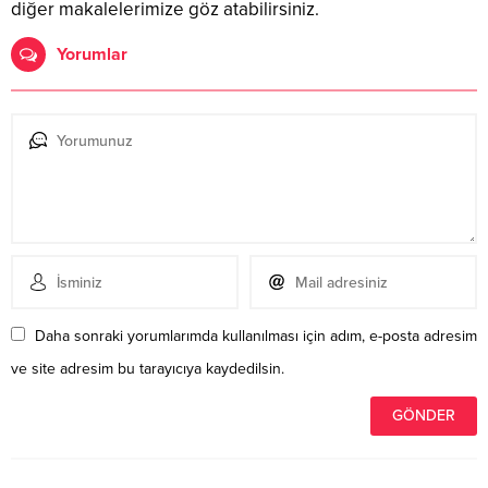
diğer makalelerimize göz atabilirsiniz.
Yorumlar
Daha sonraki yorumlarımda kullanılması için adım, e-posta adresim
ve site adresim bu tarayıcıya kaydedilsin.