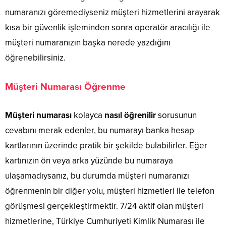
numaranızı göremediyseniz müşteri hizmetlerini arayarak
kısa bir güvenlik işleminden sonra operatör aracılığı ile
müşteri numaranızın başka nerede yazdığını
öğrenebilirsiniz.
Müşteri Numarası Öğrenme
Müşteri numarası
kolayca
nasıl öğrenilir
sorusunun
cevabını merak edenler, bu numarayı banka hesap
kartlarının üzerinde pratik bir şekilde bulabilirler. Eğer
kartınızın ön veya arka yüzünde bu numaraya
ulaşamadıysanız, bu durumda müşteri numaranızı
öğrenmenin bir diğer yolu, müşteri hizmetleri ile telefon
görüşmesi gerçekleştirmektir. 7/24 aktif olan müşteri
hizmetlerine, Türkiye Cumhuriyeti Kimlik Numarası ile