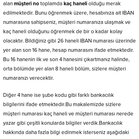
alan
müşteri no
toplamda
kaç haneli
olduğu merak
edilmektedir. Bunu öğrenmek üzere, hesabınıza ait IBAN
numarasına sahipseniz, müşteri numaranıza ulaşmak ve
kaç haneli olduğunu öğrenmek de bir o kadar kolay
olacaktır. Bildiğiniz gibi 26 haneli IBAN numarası üzerinde
yer alan son 16 hane, hesap numarasını ifade etmektedir.
Bu 16 hanenin ilk ve son 4 hanesini çıkartmanız halinde,
orta bölümde yer alan 8 haneli bölüm, sizlere müşteri
numaranızı verecektir.
Diğer 4 hane ise şube kodu gibi farklı bankacılık
bilgilerini ifade etmektedir.Bu makalemizde sizlere
müşteri numarası kaç haneli ve müşteri numarası nerede
yazar gibi çeşitli konularda bilgiler verdik.Bankacılık
hakkında daha fazla bilgi edinmek isterseniz aşağıdaki