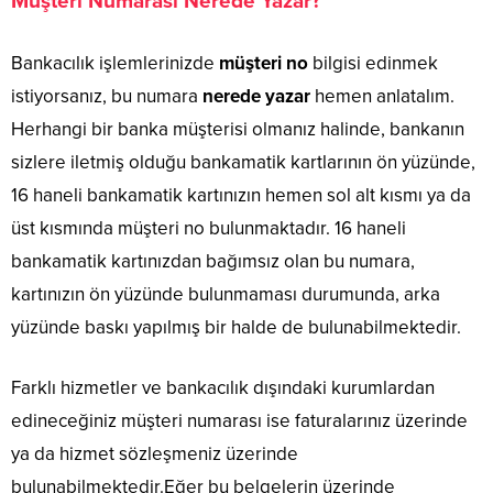
Müşteri Numarası Nerede Yazar?
Bankacılık işlemlerinizde
müşteri no
bilgisi edinmek
istiyorsanız, bu numara
nerede yazar
hemen anlatalım.
Herhangi bir banka müşterisi olmanız halinde, bankanın
sizlere iletmiş olduğu bankamatik kartlarının ön yüzünde,
16 haneli bankamatik kartınızın hemen sol alt kısmı ya da
üst kısmında müşteri no bulunmaktadır. 16 haneli
bankamatik kartınızdan bağımsız olan bu numara,
kartınızın ön yüzünde bulunmaması durumunda, arka
yüzünde baskı yapılmış bir halde de bulunabilmektedir.
Farklı hizmetler ve bankacılık dışındaki kurumlardan
edineceğiniz müşteri numarası ise faturalarınız üzerinde
ya da hizmet sözleşmeniz üzerinde
bulunabilmektedir.Eğer bu belgelerin üzerinde