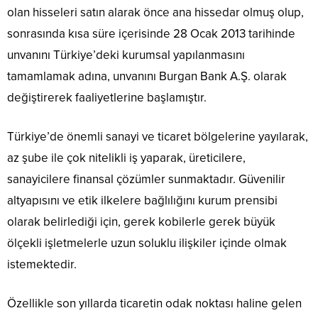
olan hisseleri satın alarak önce ana hissedar olmuş olup,
sonrasında kısa süre içerisinde 28 Ocak 2013 tarihinde
unvanını Türkiye’deki kurumsal yapılanmasını
tamamlamak adına, unvanını Burgan Bank A.Ş. olarak
değiştirerek faaliyetlerine başlamıştır.
Türkiye’de önemli sanayi ve ticaret bölgelerine yayılarak,
az şube ile çok nitelikli iş yaparak, üreticilere,
sanayicilere finansal çözümler sunmaktadır. Güvenilir
altyapısını ve etik ilkelere bağlılığını kurum prensibi
olarak belirlediği için, gerek kobilerle gerek büyük
ölçekli işletmelerle uzun soluklu ilişkiler içinde olmak
istemektedir.
Özellikle son yıllarda ticaretin odak noktası haline gelen