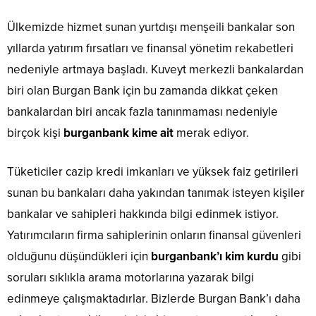
Ülkemizde hizmet sunan yurtdışı menşeili bankalar son
yıllarda yatırım fırsatları ve finansal yönetim rekabetleri
nedeniyle artmaya başladı. Kuveyt merkezli bankalardan
biri olan Burgan Bank için bu zamanda dikkat çeken
bankalardan biri ancak fazla tanınmaması nedeniyle
birçok kişi
burganbank kime ait
merak ediyor.
Tüketiciler cazip kredi imkanları ve yüksek faiz getirileri
sunan bu bankaları daha yakından tanımak isteyen kişiler
bankalar ve sahipleri hakkında bilgi edinmek istiyor.
Yatırımcıların firma sahiplerinin onların finansal güvenleri
olduğunu düşündükleri için
burganbank’ı kim kurdu
gibi
soruları sıklıkla arama motorlarına yazarak bilgi
edinmeye çalışmaktadırlar. Bizlerde Burgan Bank’ı daha