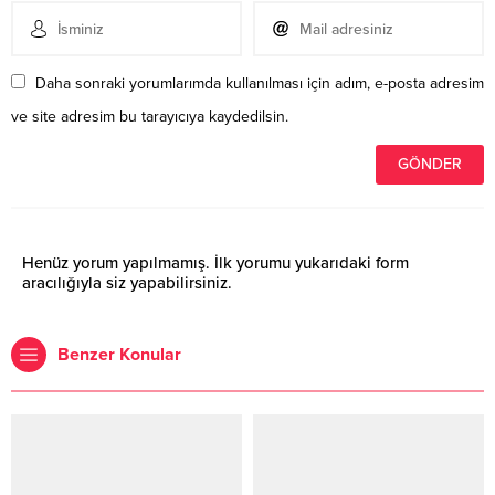
Daha sonraki yorumlarımda kullanılması için adım, e-posta adresim
ve site adresim bu tarayıcıya kaydedilsin.
Henüz yorum yapılmamış. İlk yorumu yukarıdaki form
aracılığıyla siz yapabilirsiniz.
Benzer Konular