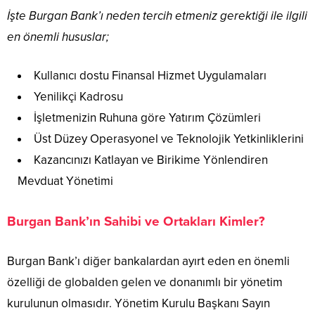
İşte Burgan Bank’ı neden tercih etmeniz gerektiği ile ilgili
en önemli hususlar;
Kullanıcı dostu Finansal Hizmet Uygulamaları
Yenilikçi Kadrosu
İşletmenizin Ruhuna göre Yatırım Çözümleri
Üst Düzey Operasyonel ve Teknolojik Yetkinliklerini
Kazancınızı Katlayan ve Birikime Yönlendiren
Mevduat Yönetimi
Burgan Bank’ın Sahibi ve Ortakları Kimler?
Burgan Bank’ı diğer bankalardan ayırt eden en önemli
özelliği de globalden gelen ve donanımlı bir yönetim
kurulunun olmasıdır. Yönetim Kurulu Başkanı Sayın