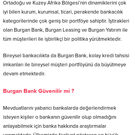
Ortadoğu ve Kuzey Afrika Bölgesi’nin dinamiklerini çok
iyi bilen kurum, kurumsal, ticari, perakende bankacılık
kategorilerinde çok geniş bir portföye sahiptir. İştirakleri
olan Burgan Bank, Burgan Leasing ve Burgan Yatırım ile
tüm müşterileri ile işbirlikçi bir politika yürütmektedir.
Bireysel bankacılıkta da Burgan Bank, kolay kredi tahsisi
imkanları ile bireysel müşteri portföyünü da büyütmeye
devam etmektedir.
Burgan Bank Güvenilir mi ?
Mevduatlarını yabancı bankalarda değerlendirmek
isteyen kişiler o bankanın güvenilir olup olmadığını
anlayabilmek için banka hakkında araştırmalar