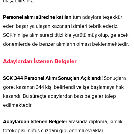
ulaşabilirsiniz.
Personel alımı sürecine katılan
tüm adaylara teşekkür
eder, başarıya ulaşan kazanan isimleri tebrik ederiz.
SGK’nın işe alım süreci titizlikle yürütülmüş olup, gelecek
dönemlerde de benzer alımların olması beklenmektedir.
Adaylardan İstenen Belgeler
SGK 344 Personel Alımı Sonuçları Açıklandı!
Sonuçlara
göre, kazanan 344 kişi belirlendi ve işe başlamaya hak
kazandı. Bu süreçte adaylardan bazı belgeler talep
edilmektedir.
Adaylardan İstenen Belgeler
arasında diploma, kimlik
fotokopisi, nüfus cüzdanı gibi önemli evraklar