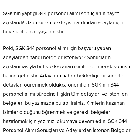
SGK’nın yaptığı 344 personel alımı sonuçları nihayet
açıklandı! Uzun süren bekleyişin ardından adaylar için
heyecanlı anlar yaşanmıştır.
Peki, SGK 344 personel alımı için başvuru yapan
adaylardan hangi belgeler isteniyor? Sonuçların
açıklanmasıyla birlikte kazanan isimler de merak konusu
haline gelmiştir. Adayların haber beklediği bu süreçte
detayları öğrenmek oldukça önemlidir. SGK’nın 344
personel alımı sürecine ilişkin tüm detayları ve istenilen
belgeleri bu yazımızda bulabilirsiniz. Kimlerin kazanan
isimler olduğunu öğrenmek ve gerekli belgeleri
hazırlamak için yazımızı okumaya devam edin. SGK 344
Personel Alımı Sonuçları ve Adaylardan İstenen Belgeler