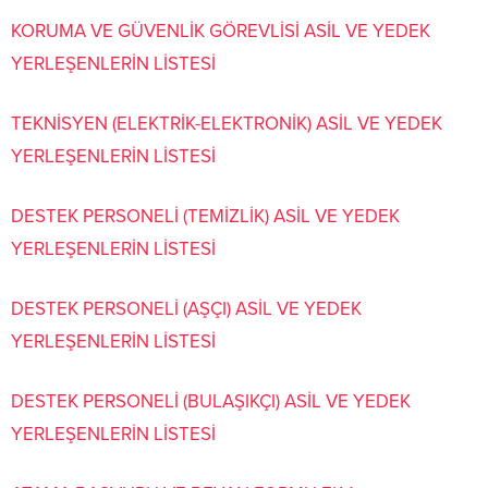
KORUMA VE GÜVENLİK GÖREVLİSİ ASİL VE YEDEK
YERLEŞENLERİN LİSTESİ
TEKNİSYEN (ELEKTRİK-ELEKTRONİK) ASİL VE YEDEK
YERLEŞENLERİN LİSTESİ
DESTEK PERSONELİ (TEMİZLİK) ASİL VE YEDEK
YERLEŞENLERİN LİSTESİ
DESTEK PERSONELİ (AŞÇI) ASİL VE YEDEK
YERLEŞENLERİN LİSTESİ
DESTEK PERSONELİ (BULAŞIKÇI) ASİL VE YEDEK
YERLEŞENLERİN LİSTESİ