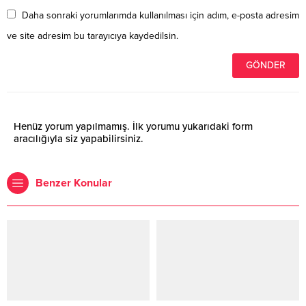
Daha sonraki yorumlarımda kullanılması için adım, e-posta adresim
ve site adresim bu tarayıcıya kaydedilsin.
Henüz yorum yapılmamış. İlk yorumu yukarıdaki form
aracılığıyla siz yapabilirsiniz.
Benzer Konular