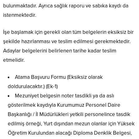
bulunmaktadır. Ayrıca sağlık raporu ve sabıka kaydı da
istenmektedir.
İşe başlamak için gerekli olan tüm belgelerin eksiksiz bir
şekilde hazırlanması ve teslim edilmesi gerekmektedir.
Adaylar belgelerini belirlenen tarihe kadar teslim
etmelidir.
Atama Başvuru Formu (Eksiksiz olarak
doldurulacaktır.) (Ek-1)
Mezuniyet belgesin noter tasdikli ya da aslı
gösterilmek kaydıyla Kurumumuz Personel Daire
Başkanlığı / İl Müdürlükleri yetkili personelince tasdik
edilmiş örneği, Yurt dışından mezun olanlar için Yüksek
Öğretim Kurulundan alacağı Diploma Denklik Belgesi,