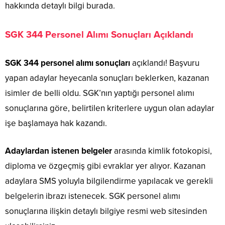
hakkında detaylı bilgi burada.
SGK 344 Personel Alımı Sonuçları Açıklandı
SGK 344 personel alımı sonuçları
açıklandı! Başvuru
yapan adaylar heyecanla sonuçları beklerken, kazanan
isimler de belli oldu. SGK’nın yaptığı personel alımı
sonuçlarına göre, belirtilen kriterlere uygun olan adaylar
işe başlamaya hak kazandı.
Adaylardan istenen belgeler
arasında kimlik fotokopisi,
diploma ve özgeçmiş gibi evraklar yer alıyor. Kazanan
adaylara SMS yoluyla bilgilendirme yapılacak ve gerekli
belgelerin ibrazı istenecek. SGK personel alımı
sonuçlarına ilişkin detaylı bilgiye resmi web sitesinden