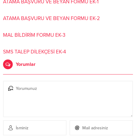
ATAMA BAŞVURU VE BEYAN FORMU EK-1
ATAMA BAŞVURU VE BEYAN FORMU EK-2
MAL BİLDİRİM FORMU EK-3
SMS TALEP DİLEKÇESİ EK-4
Yorumlar